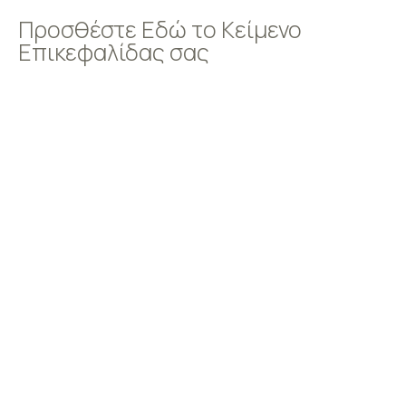
Προσθέστε Εδώ το Κείμενο
Επικεφαλίδας σας