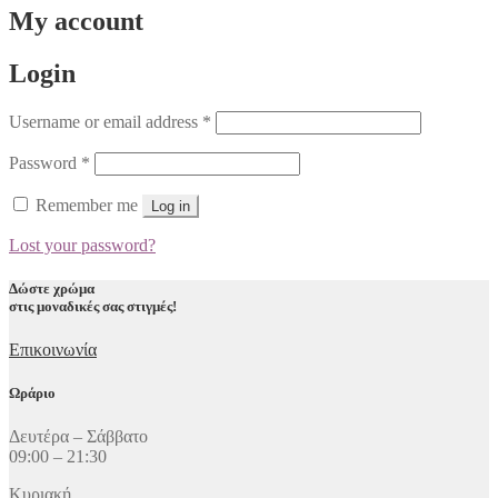
My account
Login
Username or email address
*
Password
*
Remember me
Log in
Lost your password?
Δώστε
χρώμα
στις μοναδικές σας στιγμές!
Επικοινωνία
Ωράριο
Δευτέρα – Σάββατο
09:00 – 21:30
Κυριακή