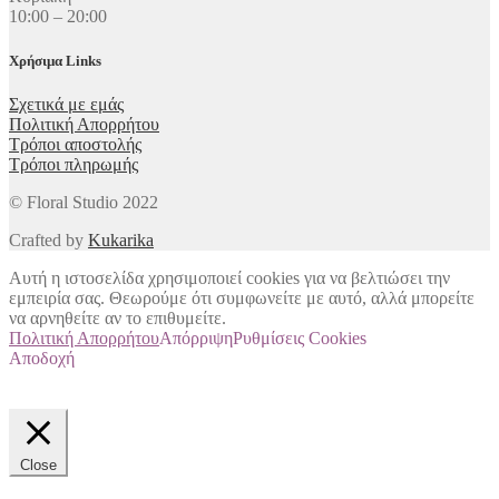
10:00 – 20:00
Χρήσιμα Links
Σχετικά με εμάς
Πολιτική Απορρήτου
Τρόποι αποστολής
Τρόποι πληρωμής
© Floral Studio 2022
Crafted by
Kukarika
Αυτή η ιστοσελίδα χρησιμοποιεί cookies για να βελτιώσει την
εμπειρία σας. Θεωρούμε ότι συμφωνείτε με αυτό, αλλά μπορείτε
να αρνηθείτε αν το επιθυμείτε.
Πολιτική Απορρήτου
Απόρριψη
Ρυθμίσεις Cookies
Αποδοχή
Close