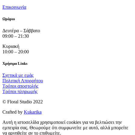
Επικοινωνία
Ωράριο
Δευτέρα – Σάββατο
09:00 – 21:30
Κυριακή
10:00 – 20:00
Χρήσιμα Links
Σχετικά με εμάς
Πολιτική Απορρήτου
Τρόποι αποστολής
Τρόποι πληρωμής
© Floral Studio 2022
Crafted by
Kukarika
Αυτή η ιστοσελίδα χρησιμοποιεί cookies για να βελτιώσει την
εμπειρία σας. Θεωρούμε ότι συμφωνείτε με αυτό, αλλά μπορείτε
να αρνηθείτε αν το επιθυμείτε.