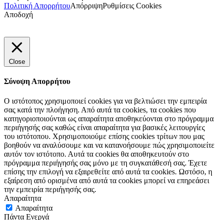
Πολιτική Απορρήτου
Απόρριψη
Ρυθμίσεις Cookies
Αποδοχή
Close
Σύνοψη Απορρήτου
Ο ιστότοπος χρησιμοποιεί cookies για να βελτιώσει την εμπειρία
σας κατά την πλοήγηση. Από αυτά τα cookies, τα cookies που
κατηγοριοποιούνται ως απαραίτητα αποθηκεύονται στο πρόγραμμα
περιήγησής σας καθώς είναι απαραίτητα για βασικές λειτουργίες
του ιστότοπου. Χρησιμοποιούμε επίσης cookies τρίτων που μας
βοηθούν να αναλύσουμε και να κατανοήσουμε πώς χρησιμοποιείτε
αυτόν τον ιστότοπο. Αυτά τα cookies θα αποθηκευτούν στο
πρόγραμμα περιήγησής σας μόνο με τη συγκατάθεσή σας. Έχετε
επίσης την επιλογή να εξαιρεθείτε από αυτά τα cookies. Ωστόσο, η
εξαίρεση από ορισμένα από αυτά τα cookies μπορεί να επηρεάσει
την εμπειρία περιήγησής σας.
Απαραίτητα
Απαραίτητα
Πάντα Ενεργά