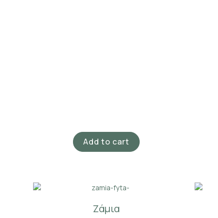
Add to cart
Ζάμια