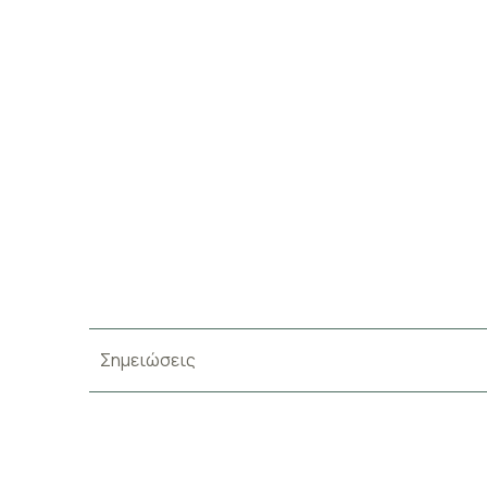
Σημειώσεις