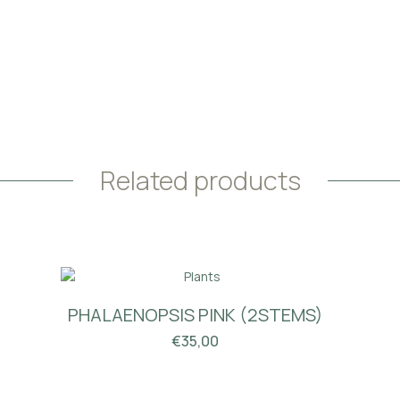
Related products
PHALAENOPSIS PINK (2STEMS)
€
35,00