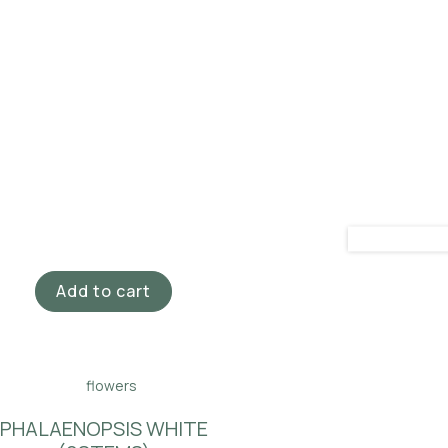
Add to cart
PHALAENOPSIS WHITE