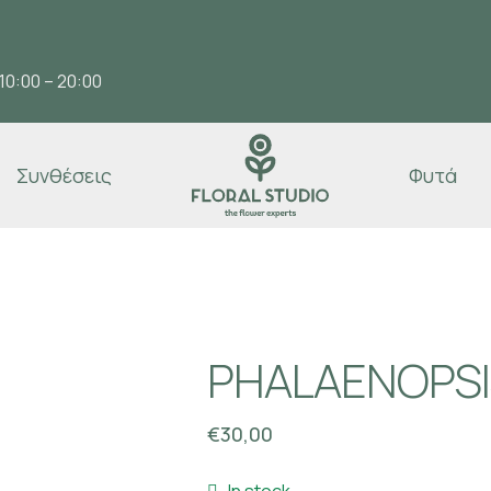
10:00 – 20:00
Συνθέσεις
Φυτά
PHALAENOPSIS
€
30,00