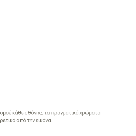
ισμού κάθε οθόνης, τα πραγματικά χρώματα
ρετικά από την εικόνα.