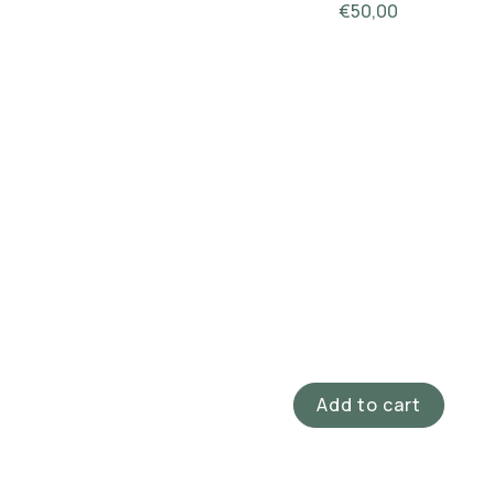
€
50,00
Add to cart