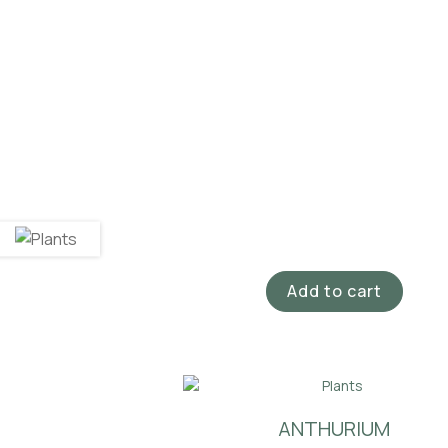
Add to cart
ΑNTHURIUM