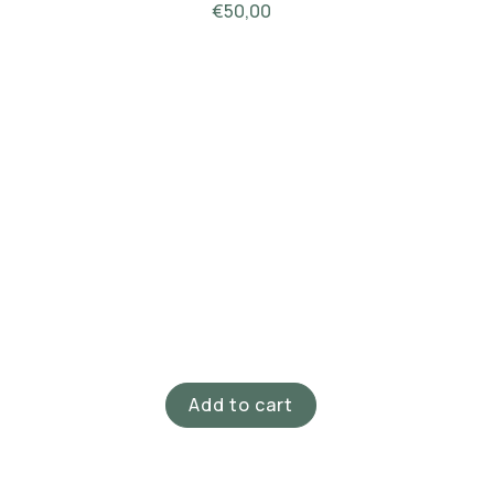
€
50,00
Add to cart