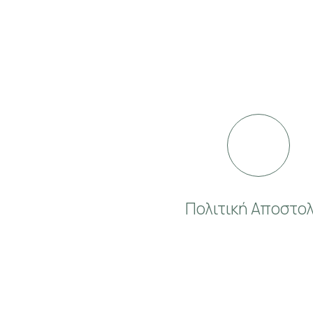
Πολιτική Αποστο