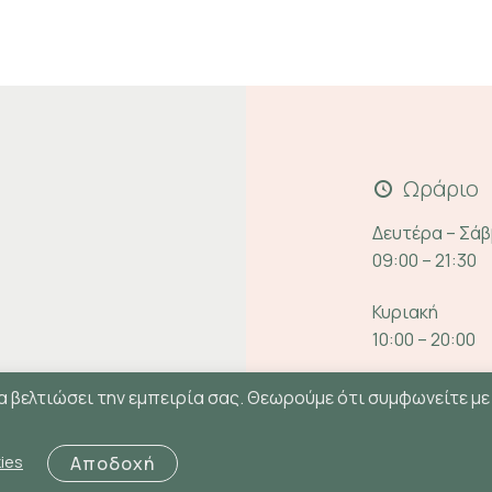
Ωράριο
Δευτέρα – Σά
09:00 – 21:30
Κυριακή
10:00 – 20:00
α βελτιώσει την εμπειρία σας. Θεωρούμε ότι συμφωνείτε με
ies
Αποδοχή