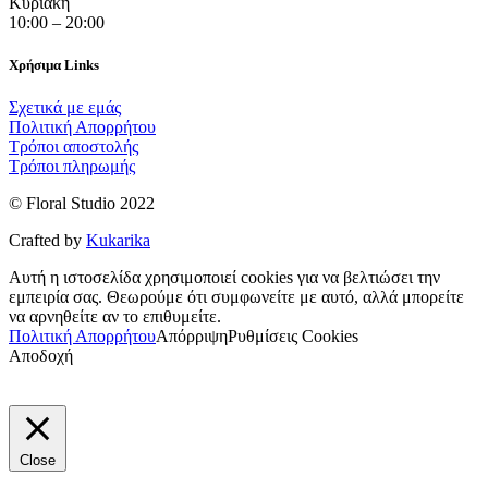
Κυριακή
10:00 – 20:00
Χρήσιμα Links
Σχετικά με εμάς
Πολιτική Απορρήτου
Τρόποι αποστολής
Τρόποι πληρωμής
© Floral Studio 2022
Crafted by
Kukarika
Αυτή η ιστοσελίδα χρησιμοποιεί cookies για να βελτιώσει την
εμπειρία σας. Θεωρούμε ότι συμφωνείτε με αυτό, αλλά μπορείτε
να αρνηθείτε αν το επιθυμείτε.
Πολιτική Απορρήτου
Απόρριψη
Ρυθμίσεις Cookies
Αποδοχή
Close