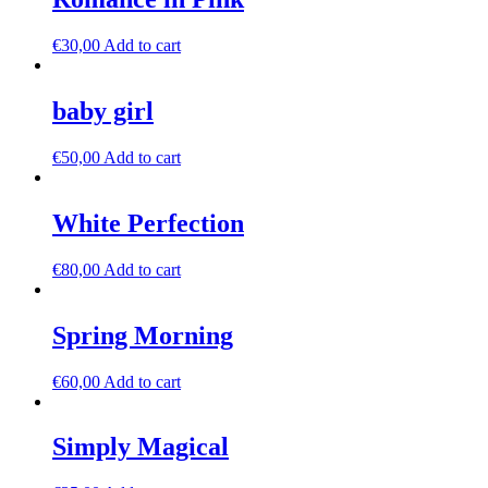
€
30,00
Add to cart
baby girl
€
50,00
Add to cart
White Perfection
€
80,00
Add to cart
Spring Morning
€
60,00
Add to cart
Simply Magical