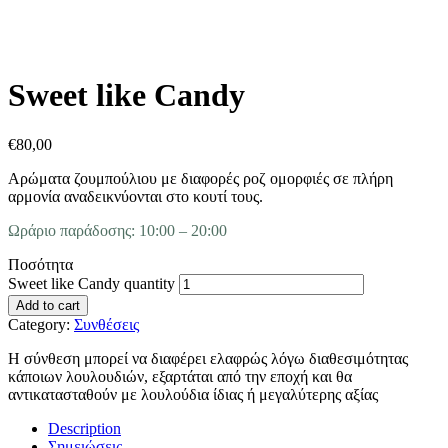
Sweet like Candy
€
80,00
Αρώματα ζουμπούλιου με διαφορές ροζ ομορφιές σε πλήρη
αρμονία αναδεικνύονται στο κουτί τους.
Ωράριο παράδοσης: 10:00 – 20:00
Ποσότητα
Sweet like Candy quantity
Add to cart
Category:
Συνθέσεις
Η σύνθεση μπορεί να διαφέρει ελαφρώς λόγω διαθεσιμότητας
κάποιων λουλουδιών, εξαρτάται από την εποχή και θα
αντικατασταθούν με λουλούδια ίδιας ή μεγαλύτερης αξίας
Description
Σημειώσεις