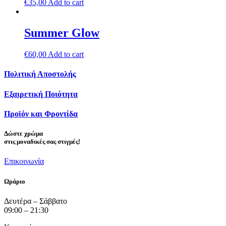
€
35,00
Add to cart
Summer Glow
€
60,00
Add to cart
Πολιτική Αποστολής
Εξαιρετική Ποιότητα
Προϊόν και Φροντίδα
Δώστε
χρώμα
στις μοναδικές σας στιγμές!
Επικοινωνία
Ωράριο
Δευτέρα – Σάββατο
09:00 – 21:30