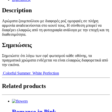
Description
Αρώματα ζουμπούλιου με διαφορές ροζ ομορφιές σε πλήρη
αρμονία αναδεικνύονται στο κουτί τους. Η σύνθεση μπορεί να
διαφέρει ελαφρώς από τη φυτογραφία ανάλογα με την εποχή και τη
διαθεσιμότητα.
Σημειώσεις
Σημειώστε ότι λόγω των εφέ φωτισμού κάθε οθόνης, τα
πραγματικά χρώματα ενδέχεται να είναι ελαφρώς διαφορετικά από
την εικόνα.
Colorful Summer
White Perfection
Related products
Romance in Pink