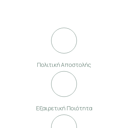
Πολιτική Αποστολής
Εξαιρετική Ποιότητα