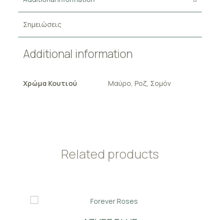
Σημειώσεις
Additional information
Χρώμα Κουτιού
Μαύρο, Ροζ, Σομόν
Related products
AZURE BLUE