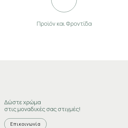
Προϊόν και Φροντίδα
Δώστε
χρώμα
στις μοναδικές σας στιγμές!
Επικοινωνία