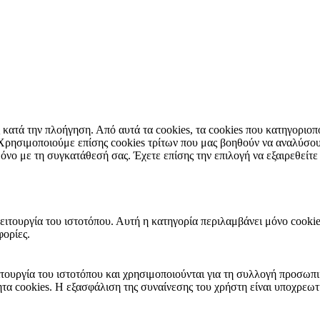
ας κατά την πλοήγηση. Από αυτά τα cookies, τα cookies που κατηγορι
. Χρησιμοποιούμε επίσης cookies τρίτων που μας βοηθούν να αναλύσο
ο με τη συγκατάθεσή σας. Έχετε επίσης την επιλογή να εξαιρεθείτε 
ειτουργία του ιστοτόπου. Αυτή η κατηγορία περιλαμβάνει μόνο cookie
ορίες.
 λειτουργία του ιστοτόπου και χρησιμοποιούνται για τη συλλογή προ
 cookies. Η εξασφάλιση της συναίνεσης του χρήστη είναι υποχρεωτι