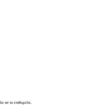
τε αν το επιθυμείτε.