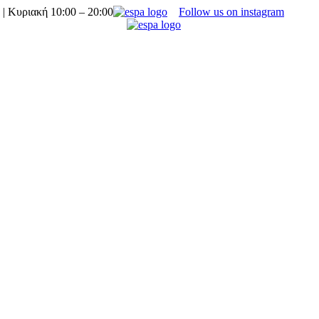
 | Κυριακή 10:00 – 20:00
Follow us on instagram