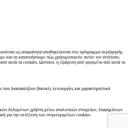
οποιούνται ως απαραίτητα αποθηκεύονται στο πρόγραμμα περιήγησής
υμε και να κατανοήσουμε πώς χρησιμοποιείτε αυτόν τον ιστότοπο.
από αυτά τα cookies. Ωστόσο, η εξαίρεση από ορισμένα από αυτά τα
s που διασφαλίζουν βασικές λειτουργίες και χαρακτηριστικά
σωπικών δεδομένων χρήστη μέσω αναλυτικών στοιχείων, διαφημίσεων
κή για την εκτέλεση των συγκεκριμένων cookies.