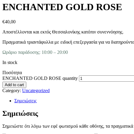
ENCHANTED GOLD ROSE
€
40,00
Αποστέλλονται και εκτός Θεσσαλονίκης κατόπιν συνεννόησης.
Πραγματικά τριαντάφυλλα με ειδική επεξεργασία για να διατηρούντα
Ωράριο παράδοσης: 10:00 – 20:00
In stock
Ποσότητα
ENCHANTED GOLD ROSE quantity
Add to cart
Category:
Uncategorized
Σημειώσεις
Σημειώσεις
Σημειώστε ότι λόγω των εφέ φωτισμού κάθε οθόνης, τα πραγματικά 