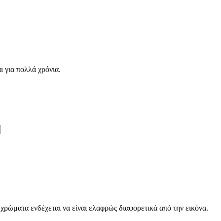
ι για πολλά χρόνια.
χρώματα ενδέχεται να είναι ελαφρώς διαφορετικά από την εικόνα.