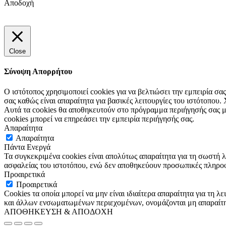
Αποδοχή
Close
Σύνοψη Απορρήτου
Ο ιστότοπος χρησιμοποιεί cookies για να βελτιώσει την εμπειρία σ
σας καθώς είναι απαραίτητα για βασικές λειτουργίες του ιστότοπου
Αυτά τα cookies θα αποθηκευτούν στο πρόγραμμα περιήγησής σας μόν
cookies μπορεί να επηρεάσει την εμπειρία περιήγησής σας.
Απαραίτητα
Απαραίτητα
Πάντα Ενεργά
Τα συγκεκριμένα cookies είναι απολύτως απαραίτητα για τη σωστή λ
ασφαλείας του ιστοτόπου, ενώ δεν αποθηκεύουν προσωπικές πληροφ
Προαιρετικά
Προαιρετικά
Cookies τα οποία μπορεί να μην είναι ιδιαίτερα απαραίτητα για τη
και άλλων ενσωματωμένων περιεχομένων, ονομάζονται μη απαραίτητα
ΑΠΟΘΗΚΕΥΣΗ & ΑΠΟΔΟΧΗ