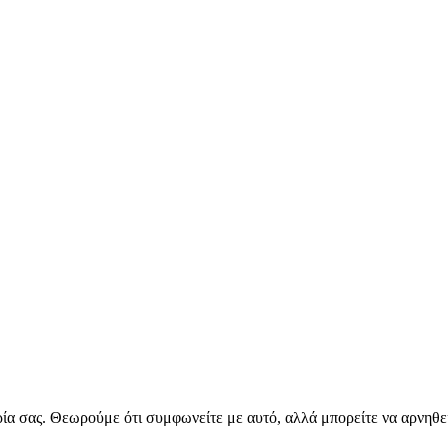
ρία σας. Θεωρούμε ότι συμφωνείτε με αυτό, αλλά μπορείτε να αρνηθεί