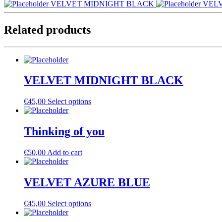
VELVET MIDNIGHT BLACK
VEL
Related products
VELVET MIDNIGHT BLACK
€
45,00
Select options
Thinking of you
€
50,00
Add to cart
VELVET AZURE BLUE
€
45,00
Select options