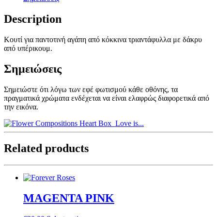
Description
Κουτί για παντοτινή αγάπη από κόκκινα τριαντάφυλλα με δάκρυ
από υπέρικουμ.
Σημειώσεις
Σημειώστε ότι λόγω των εφέ φωτισμού κάθε οθόνης, τα
πραγματικά χρώματα ενδέχεται να είναι ελαφρώς διαφορετικά από
την εικόνα.
Heart Box
Love is...
Related products
MAGENTA PINK