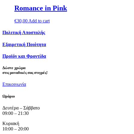
Romance in Pink
€
30,00
Add to cart
Πολιτική Αποστολής
Εξαιρετική Ποιότητα
Προϊόν και Φροντίδα
Δώστε
χρώμα
στις μοναδικές σας στιγμές!
Επικοινωνία
Ωράριο
Δευτέρα – Σάββατο
09:00 – 21:30
Κυριακή
10:00 – 20:00