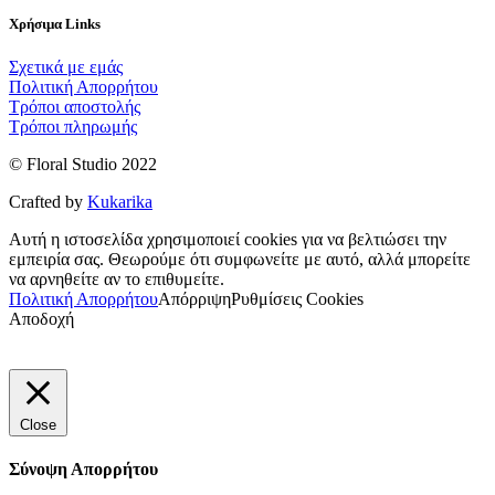
Χρήσιμα Links
Σχετικά με εμάς
Πολιτική Απορρήτου
Τρόποι αποστολής
Τρόποι πληρωμής
© Floral Studio 2022
Crafted by
Kukarika
Αυτή η ιστοσελίδα χρησιμοποιεί cookies για να βελτιώσει την
εμπειρία σας. Θεωρούμε ότι συμφωνείτε με αυτό, αλλά μπορείτε
να αρνηθείτε αν το επιθυμείτε.
Πολιτική Απορρήτου
Απόρριψη
Ρυθμίσεις Cookies
Αποδοχή
Close
Σύνοψη Απορρήτου