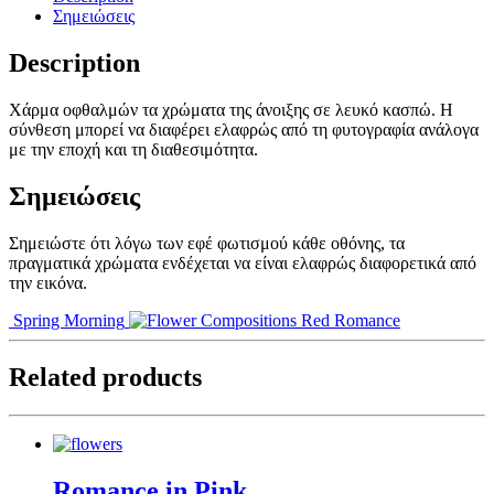
Σημειώσεις
Description
Χάρμα οφθαλμών τα χρώματα της άνοιξης σε λευκό κασπώ. Η
σύνθεση μπορεί να διαφέρει ελαφρώς από τη φυτογραφία ανάλογα
με την εποχή και τη διαθεσιμότητα.
Σημειώσεις
Σημειώστε ότι λόγω των εφέ φωτισμού κάθε οθόνης, τα
πραγματικά χρώματα ενδέχεται να είναι ελαφρώς διαφορετικά από
την εικόνα.
Spring Morning
Red Romance
Related products
Romance in Pink