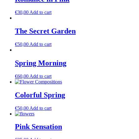
€
30,00
Add to cart
The Secret Garden
€
50,00
Add to cart
Spring Morning
€
60,00
Add to cart
Colorful Spring
€
50,00
Add to cart
Pink Sensation