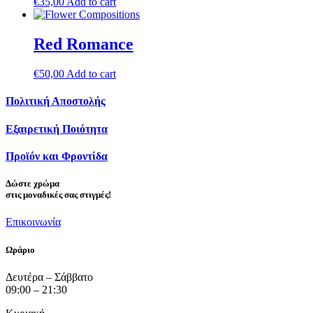
€
35,00
Add to cart
Red Romance
€
50,00
Add to cart
Πολιτική Αποστολής
Εξαιρετική Ποιότητα
Προϊόν και Φροντίδα
Δώστε
χρώμα
στις μοναδικές σας στιγμές!
Επικοινωνία
Ωράριο
Δευτέρα – Σάββατο
09:00 – 21:30