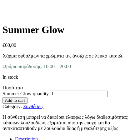
Summer Glow
€
60,00
Χάρμα οφθαλμών τα χρώματα της άνοιξης σε λευκό κασπώ.
Ωράριο παράδοσης: 10:00 – 20:00
In stock
Ποσότητα
Summer Glow quantity
Add to cart
Category:
Συνθέσεις
Η σύνθεση μπορεί να διαφέρει ελαφρώς λόγω διαθεσιμότητας
κάποιων λουλουδιών, εξαρτάται από την εποχή και θα
αντικατασταθούν με λουλούδια ίδιας ή μεγαλύτερης αξίας
Description