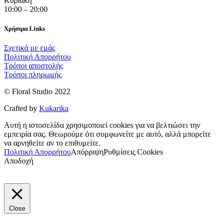
Κυριακή
10:00 – 20:00
Χρήσιμα Links
Σχετικά με εμάς
Πολιτική Απορρήτου
Τρόποι αποστολής
Τρόποι πληρωμής
© Floral Studio 2022
Crafted by
Kukarika
Αυτή η ιστοσελίδα χρησιμοποιεί cookies για να βελτιώσει την
εμπειρία σας. Θεωρούμε ότι συμφωνείτε με αυτό, αλλά μπορείτε
να αρνηθείτε αν το επιθυμείτε.
Πολιτική Απορρήτου
Απόρριψη
Ρυθμίσεις Cookies
Αποδοχή
Close