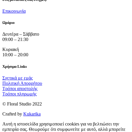
Επικοινωνία
Ωράριο
Δευτέρα – Σάββατο
09:00 – 21:30
Κυριακή
10:00 – 20:00
Χρήσιμα Links
Σχετικά με εμάς
Πολιτική Απορρήτου
Τρόποι αποστολής
Τρόποι πληρωμής
© Floral Studio 2022
Crafted by
Kukarika
Αυτή η ιστοσελίδα χρησιμοποιεί cookies για να βελτιώσει την
εμπειρία σας. Θεωρούμε ότι συμφωνείτε με αυτό, αλλά μπορείτε