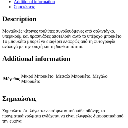
Additional information
Σημειώσεις
Description
Μοναδικές κίτρινες τουλίπες συνοδευόμενες από σολιντάγκο,
υπερικούμ και πρασινάδες αποτελούν αυτό το υπέροχο μπουκέτο.
Το μπουκέτο μπορεί να διαφέρει ελαφρώς από τη φυτογραφία
ανάλογά με την εποχή και τη διαθεσιμότητα.
Additional information
Μικρό Μπουκέτο, Μεσαίο Μπουκέτο, Μεγάλο
Μέγεθος
Μπουκέτο
Σημειώσεις
Σημειώστε ότι λόγω των εφέ φωτισμού κάθε οθόνης, τα
πραγματικά χρώματα ενδέχεται να είναι ελαφρώς διαφορετικά από
την εικόνα.