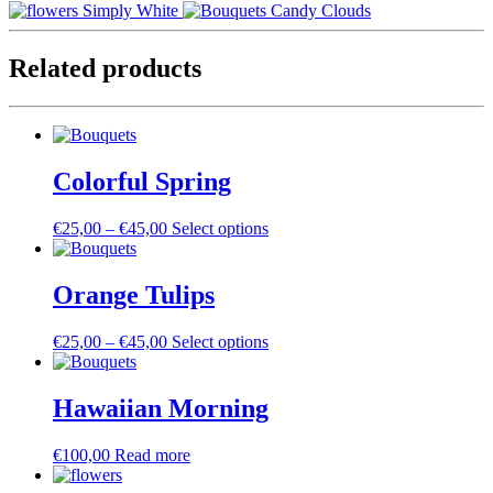
Simply White
Candy Clouds
Related products
Colorful Spring
€
25,00
–
€
45,00
Select options
Orange Tulips
€
25,00
–
€
45,00
Select options
Hawaiian Morning
€
100,00
Read more