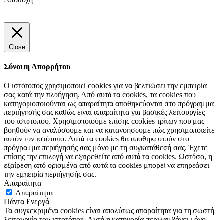
Close
Σύνοψη Απορρήτου
Ο ιστότοπος χρησιμοποιεί cookies για να βελτιώσει την εμπειρία
σας κατά την πλοήγηση. Από αυτά τα cookies, τα cookies που
κατηγοριοποιούνται ως απαραίτητα αποθηκεύονται στο πρόγραμμα
περιήγησής σας καθώς είναι απαραίτητα για βασικές λειτουργίες
του ιστότοπου. Χρησιμοποιούμε επίσης cookies τρίτων που μας
βοηθούν να αναλύσουμε και να κατανοήσουμε πώς χρησιμοποιείτε
αυτόν τον ιστότοπο. Αυτά τα cookies θα αποθηκευτούν στο
πρόγραμμα περιήγησής σας μόνο με τη συγκατάθεσή σας. Έχετε
επίσης την επιλογή να εξαιρεθείτε από αυτά τα cookies. Ωστόσο, η
εξαίρεση από ορισμένα από αυτά τα cookies μπορεί να επηρεάσει
την εμπειρία περιήγησής σας.
Απαραίτητα
Απαραίτητα
Πάντα Ενεργά
Τα συγκεκριμένα cookies είναι απολύτως απαραίτητα για τη σωστή
λειτουργία του ιστοτόπου. Αυτή η κατηγορία περιλαμβάνει μόνο