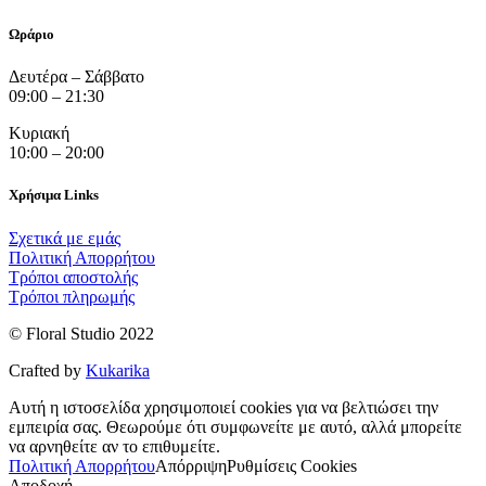
Ωράριο
Δευτέρα – Σάββατο
09:00 – 21:30
Κυριακή
10:00 – 20:00
Χρήσιμα Links
Σχετικά με εμάς
Πολιτική Απορρήτου
Τρόποι αποστολής
Τρόποι πληρωμής
© Floral Studio 2022
Crafted by
Kukarika
Αυτή η ιστοσελίδα χρησιμοποιεί cookies για να βελτιώσει την
εμπειρία σας. Θεωρούμε ότι συμφωνείτε με αυτό, αλλά μπορείτε
να αρνηθείτε αν το επιθυμείτε.
Πολιτική Απορρήτου
Απόρριψη
Ρυθμίσεις Cookies
Αποδοχή