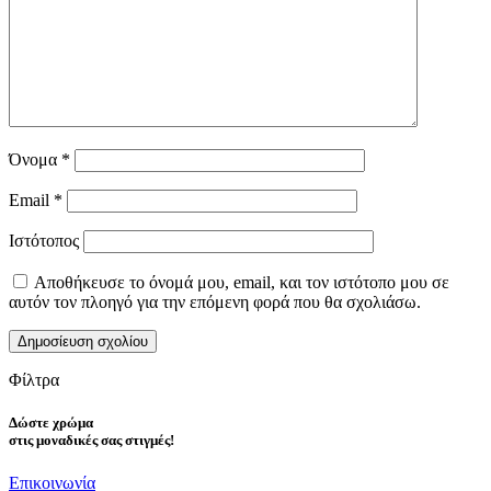
Όνομα
*
Email
*
Ιστότοπος
Αποθήκευσε το όνομά μου, email, και τον ιστότοπο μου σε
αυτόν τον πλοηγό για την επόμενη φορά που θα σχολιάσω.
Φίλτρα
Δώστε
χρώμα
στις μοναδικές σας στιγμές!
Επικοινωνία