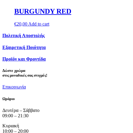
BURGUNDY RED
€
20,00
Add to cart
Πολιτική Αποστολής
Εξαιρετική Ποιότητα
Προϊόν και Φροντίδα
Δώστε
χρώμα
στις μοναδικές σας στιγμές!
Επικοινωνία
Ωράριο
Δευτέρα – Σάββατο
09:00 – 21:30
Κυριακή
10:00 – 20:00