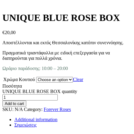
UNIQUE BLUE ROSE BOX
€
20,00
Αποστέλλονται και εκτός Θεσσαλονίκης κατόπιν συνεννόησης.
Πραγματικά τριαντάφυλλα με ειδική επεξεργασία για να
διατηρούνται για πολλά χρόνια.
Ωράριο παράδοσης: 10:00 – 20:00
Χρώμα Κουτιού
Clear
Ποσότητα
UNIQUE BLUE ROSE BOX quantity
Add to cart
SKU:
N/A
Category:
Forever Roses
Additional information
Σημειώσεις