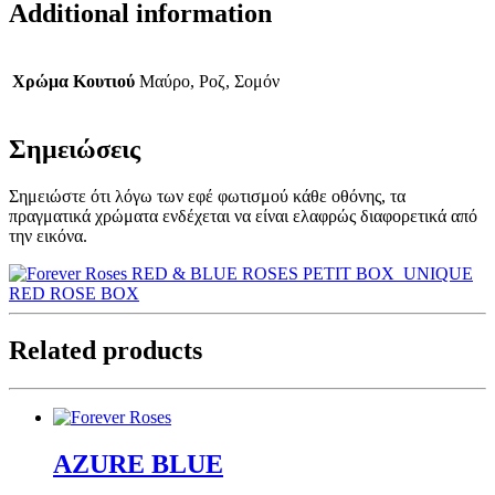
Additional information
Χρώμα Κουτιού
Μαύρο, Ροζ, Σομόν
Σημειώσεις
Σημειώστε ότι λόγω των εφέ φωτισμού κάθε οθόνης, τα
πραγματικά χρώματα ενδέχεται να είναι ελαφρώς διαφορετικά από
την εικόνα.
RED & BLUE ROSES PETIT BOX
UNIQUE
RED ROSE BOX
Related products
AZURE BLUE