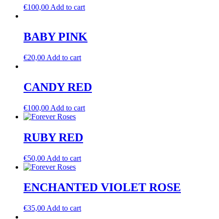
€
100,00
Add to cart
BABY PINK
€
20,00
Add to cart
CANDY RED
€
100,00
Add to cart
RUBY RED
€
50,00
Add to cart
ENCHANTED VIOLET ROSE
€
35,00
Add to cart