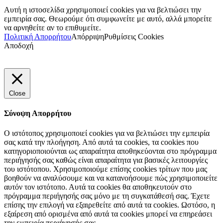
Αυτή η ιστοσελίδα χρησιμοποιεί cookies για να βελτιώσει την
εμπειρία σας. Θεωρούμε ότι συμφωνείτε με αυτό, αλλά μπορείτε
να αρνηθείτε αν το επιθυμείτε.
Πολιτική Απορρήτου
Απόρριψη
Ρυθμίσεις Cookies
Αποδοχή
Close
Σύνοψη Απορρήτου
Ο ιστότοπος χρησιμοποιεί cookies για να βελτιώσει την εμπειρία
σας κατά την πλοήγηση. Από αυτά τα cookies, τα cookies που
κατηγοριοποιούνται ως απαραίτητα αποθηκεύονται στο πρόγραμμα
περιήγησής σας καθώς είναι απαραίτητα για βασικές λειτουργίες
του ιστότοπου. Χρησιμοποιούμε επίσης cookies τρίτων που μας
βοηθούν να αναλύσουμε και να κατανοήσουμε πώς χρησιμοποιείτε
αυτόν τον ιστότοπο. Αυτά τα cookies θα αποθηκευτούν στο
πρόγραμμα περιήγησής σας μόνο με τη συγκατάθεσή σας. Έχετε
επίσης την επιλογή να εξαιρεθείτε από αυτά τα cookies. Ωστόσο, η
εξαίρεση από ορισμένα από αυτά τα cookies μπορεί να επηρεάσει
την εμπειρία περιήγησής σας.