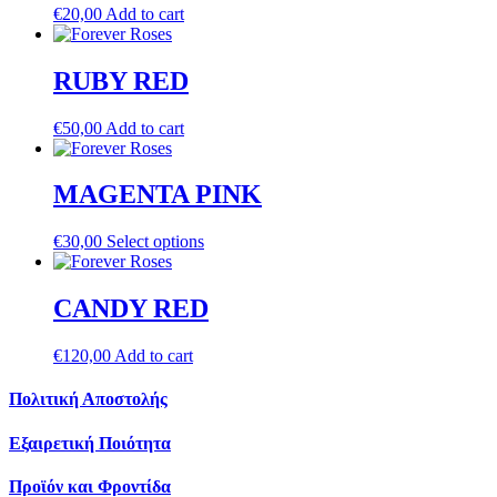
€
20,00
Add to cart
RUBY RED
€
50,00
Add to cart
MAGENTA PINK
€
30,00
Select options
CANDY RED
€
120,00
Add to cart
Πολιτική Αποστολής
Εξαιρετική Ποιότητα
Προϊόν και Φροντίδα