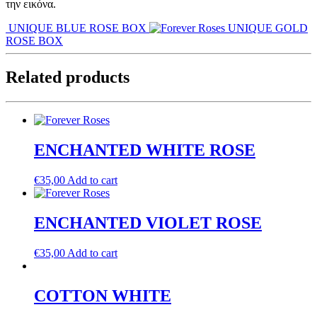
την εικόνα.
UNIQUE BLUE ROSE BOX
UNIQUE GOLD
ROSE BOX
Related products
ENCHANTED WHITE ROSE
€
35,00
Add to cart
ENCHANTED VIOLET ROSE
€
35,00
Add to cart
COTTON WHITE