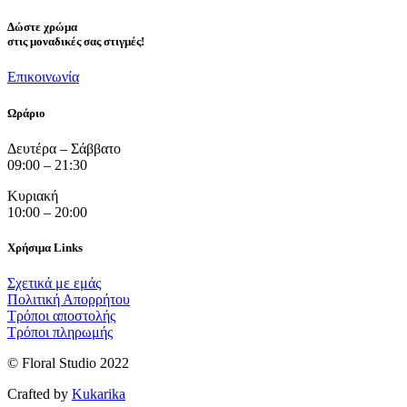
Δώστε
χρώμα
στις μοναδικές σας στιγμές!
Επικοινωνία
Ωράριο
Δευτέρα – Σάββατο
09:00 – 21:30
Κυριακή
10:00 – 20:00
Χρήσιμα Links
Σχετικά με εμάς
Πολιτική Απορρήτου
Τρόποι αποστολής
Τρόποι πληρωμής
© Floral Studio 2022
Crafted by
Kukarika