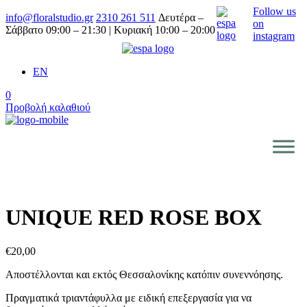
Follow us
info@floralstudio.gr
2310 261 511
Δευτέρα –
on
Σάββατο 09:00 – 21:30 | Κυριακή 10:00 – 20:00
instagram
EN
0
Προβολή καλαθιού
UNIQUE RED ROSE BOX
€
20,00
Αποστέλλονται και εκτός Θεσσαλονίκης κατόπιν συνεννόησης.
Πραγματικά τριαντάφυλλα με ειδική επεξεργασία για να